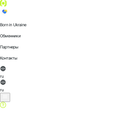
Born in Ukraine
Обменники
Партнеры
Контакты
ru
ru