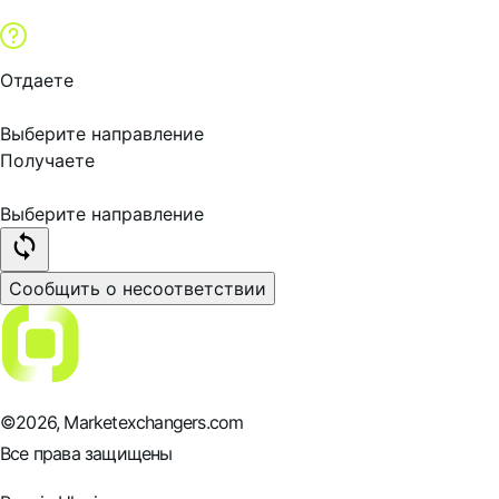
Отдаете
Выберите направление
Получаете
Выберите направление
Сообщить о несоответствии
©
2026
, Marketexchangers.com
Все права защищены