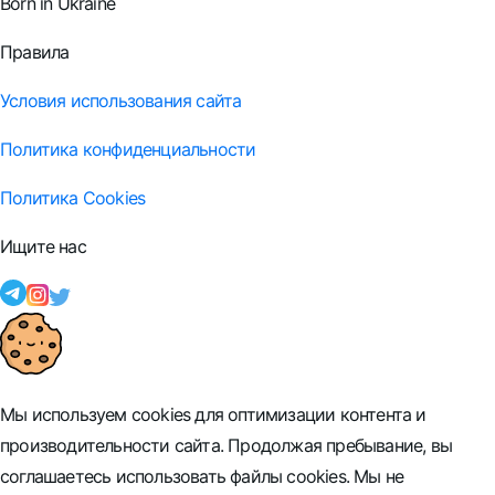
Born in Ukraine
Правила
Условия использования сайта
Политика конфиденциальности
Политика Cookies
Ищите нас
Мы используем cookies для оптимизации контента и
производительности сайта. Продолжая пребывание, вы
соглашаетесь использовать файлы cookies. Мы не