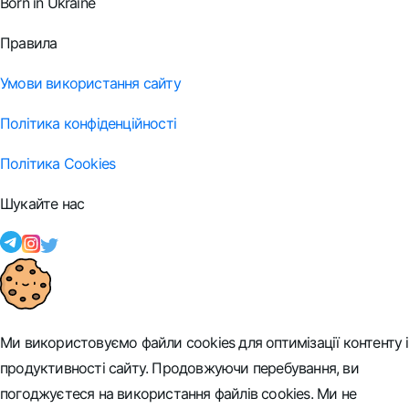
Born in Ukraine
Правила
Умови використання сайту
Політика конфіденційності
Політика Cookies
Шукайте нас
Ми використовуємо файли cookies для оптимізації контенту і
продуктивності сайту. Продовжуючи перебування, ви
погоджуєтеся на використання файлів cookies. Ми не