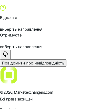
Віддаєте
виберіть направлення
Отримуєте
виберіть направлення
Повідомити про невідповідність
©
2026
, Marketexchangers.com
Всі права захищені